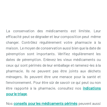
La conservation des médicaments est limitée. Leur
efficacité peut se dégrader et leur composition peut même
changer. Contrôlez régulièrement votre pharmacie à la
maison. Le moyen de conservation aussi bien que la date de
péremption sont importants. Vérifiez régulièrement les
dates de péremption. Enlevez les vieux médicaments ou
ceux qui sont périmés de leur emballage et ramenez-les à la
pharmacie. Ils ne peuvent pas être joints aux déchets
ménagers. Ils peuvent être une menace pour la santé et
l'environnement. Pour être sûr de savoir ce qui peut ou non
être rapporté à la pharmacie, consultez nos
indications
pour le triage
.
Nos
conseils pour les médicaments périmés
peuvent aussi