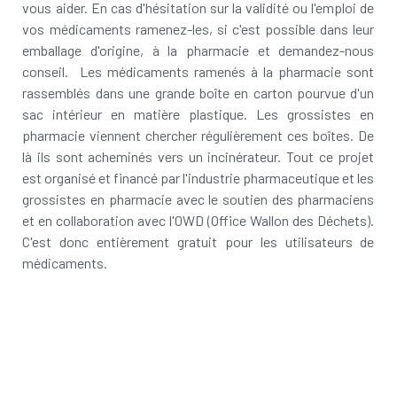
vous aider. En cas d'hésitation sur la validité ou l'emploi de
vos médicaments ramenez-les, si c'est possible dans leur
emballage d'origine, à la pharmacie et demandez-nous
conseil. Les médicaments ramenés à la pharmacie sont
rassemblés dans une grande boîte en carton pourvue d'un
sac intérieur en matière plastique. Les grossistes en
pharmacie viennent chercher régulièrement ces boîtes. De
là ils sont acheminés vers un incinérateur. Tout ce projet
est organisé et financé par l'industrie pharmaceutique et les
grossistes en pharmacie avec le soutien des pharmaciens
et en collaboration avec l'OWD (Office Wallon des Déchets).
C'est donc entièrement gratuit pour les utilisateurs de
médicaments.