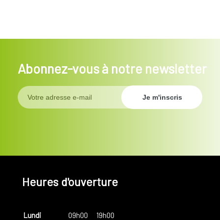
Abonnez-vous à notre newsletter
Heures d'ouverture
Lundi
09h00
19h00