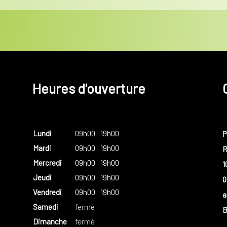
Heures d'ouverture
Lundi
09h00
19h00
P
Mardi
09h00
19h00
R
Mercredi
09h00
19h00
1
Jeudi
09h00
19h00
0
Vendredi
09h00
19h00
a
Samedi
fermé
B
Dimanche
fermé