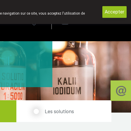
Accepter
e navigation sur ce site, vous acceptez l'utilisation de
rde
Login
NL
Les solutions