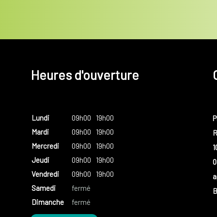
Heures d'ouverture
Lundi
09h00
19h00
P
Mardi
09h00
19h00
R
Mercredi
09h00
19h00
1
Jeudi
09h00
19h00
0
Vendredi
09h00
19h00
a
Samedi
fermé
B
Dimanche
fermé