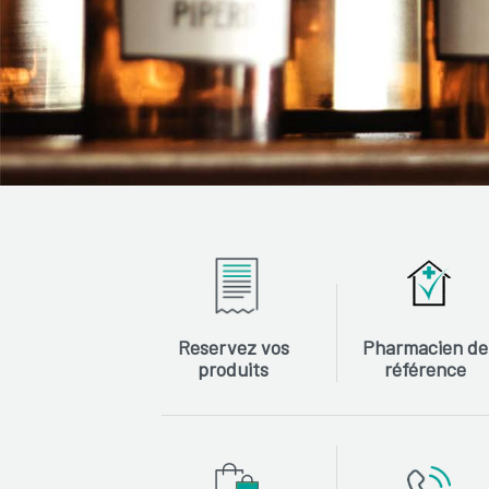
Reservez vos
Pharmacien de
produits
référence