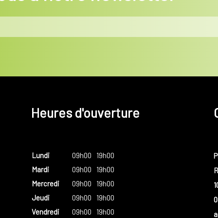
Heures d'ouverture
Lundi
09h00
19h00
P
Mardi
09h00
19h00
R
Mercredi
09h00
19h00
1
Jeudi
09h00
19h00
0
Vendredi
09h00
19h00
a