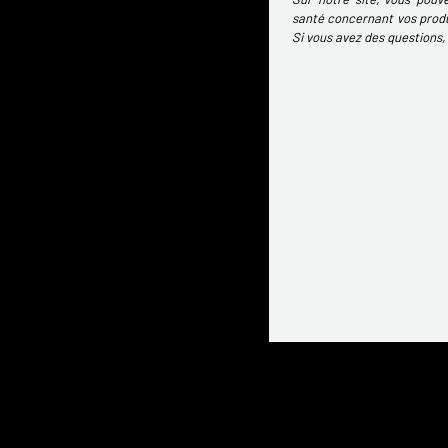
santé concernant vos produ
Si vous avez des questions,