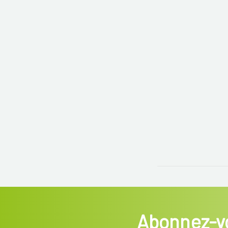
Abonnez-vo