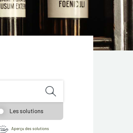
Les solutions
Aperçu des solutions