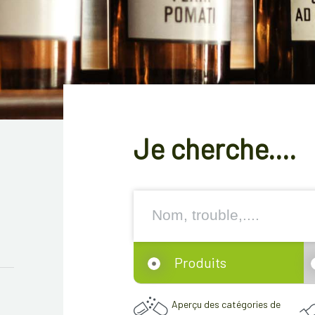
Je cherche....
Produits
Aperçu des catégories de