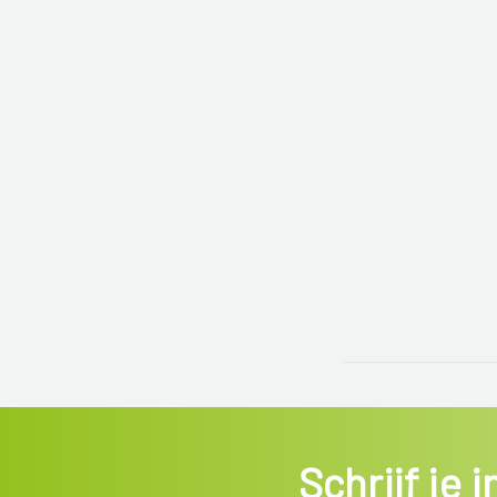
Schrijf je 