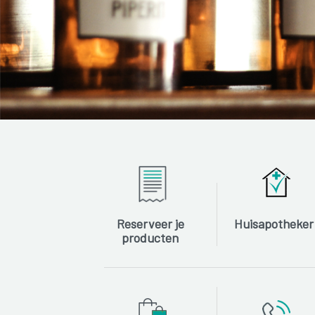
Reserveer je
Huisapotheker
producten