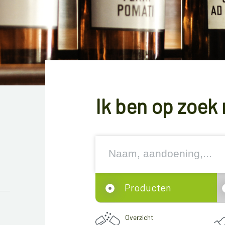
Ik ben op zoek 
Producten
Overzicht