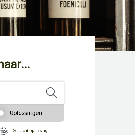
naar...
Oplossingen
Overzicht oplossingen