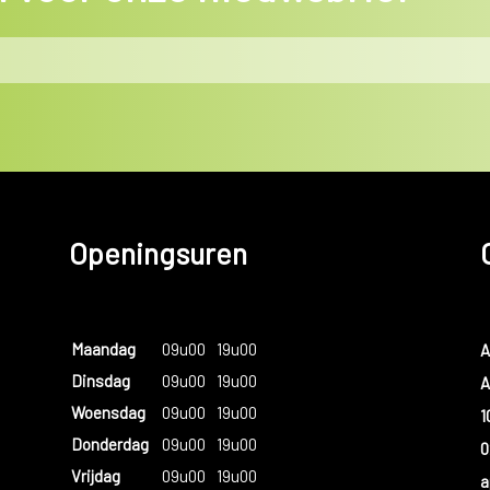
Openingsuren
Maandag
09u00
19u00
A
Dinsdag
09u00
19u00
A
Woensdag
09u00
19u00
1
Donderdag
09u00
19u00
0
Vrijdag
09u00
19u00
a