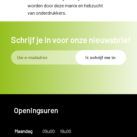
worden door deze manie en hebzucht
van onderdrukkers.
Schrijf je in voor onze nieuwsbrief
Openingsuren
Maandag
09u00
19u00