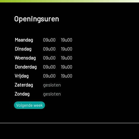
Openingsuren
Maandag
09u00
19u00
Dinsdag
09u00
19u00
Woensdag
09u00
19u00
Donderdag
09u00
19u00
Vrijdag
09u00
19u00
Zaterdag
gesloten
Zondag
gesloten
Volgende week