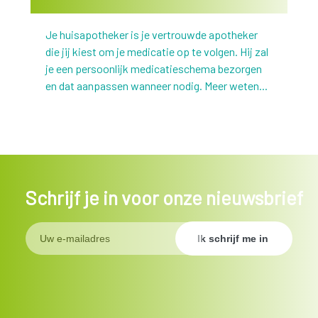
Je huisapotheker is je vertrouwde apotheker
die jij kiest om je medicatie op te volgen. Hij zal
je een persoonlijk medicatieschema bezorgen
en dat aanpassen wanneer nodig. Meer weten...
Schrijf je in voor onze nieuwsbrief