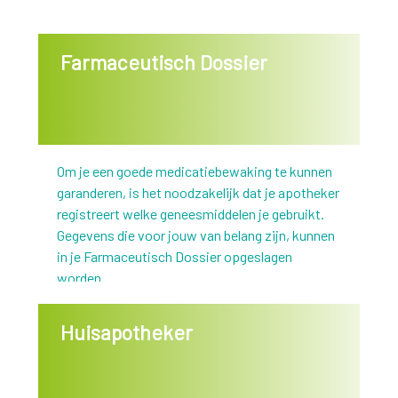
Farmaceutisch Dossier
Om je een goede medicatiebewaking te kunnen
garanderen, is het noodzakelijk dat je apotheker
registreert welke geneesmiddelen je gebruikt.
Gegevens die voor jouw van belang zijn, kunnen
in je Farmaceutisch Dossier opgeslagen
worden.
Huisapotheker