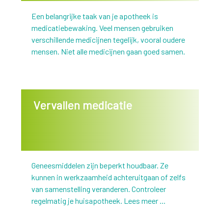
Een belangrijke taak van je apotheek is
medicatiebewaking. Veel mensen gebruiken
verschillende medicijnen tegelijk, vooral oudere
mensen. Niet alle medicijnen gaan goed samen.
Vervallen medicatie
Geneesmiddelen zijn beperkt houdbaar. Ze
kunnen in werkzaamheid achteruitgaan of zelfs
van samenstelling veranderen. Controleer
regelmatig je huisapotheek. Lees meer ...