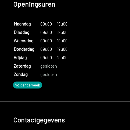
Openingsuren
Maandag
09u00
19u00
Dinsdag
09u00
19u00
Woensdag
09u00
19u00
Donderdag
09u00
19u00
Vrijdag
09u00
19u00
Zaterdag
gesloten
Zondag
gesloten
Volgende week
Contactgegevens