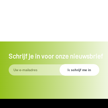
Schrijf je in voor onze nieuwsbrief