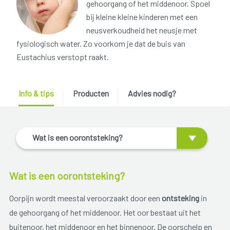
gehoorgang of het middenoor. Spoel
bij kleine kleine kinderen met een
neusverkoudheid het neusje met
fysiologisch water. Zo voorkom je dat de buis van
Eustachius verstopt raakt.
Info & tips
Producten
Advies nodig?
Wat is een oorontsteking?
Wat is een oorontsteking?
Oorpijn wordt meestal veroorzaakt door een
ontsteking
in
de gehoorgang of het middenoor. Het oor bestaat uit het
buitenoor, het middenoor en het binnenoor. De oorschelp en