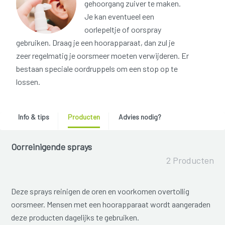
gehoorgang zuiver te maken.
Je kan eventueel een
oorlepeltje of oorspray
gebruiken. Draag je een hoorapparaat, dan zul je
zeer regelmatig je oorsmeer moeten verwijderen. Er
bestaan speciale oordruppels om een stop op te
lossen.
Info & tips
Producten
Advies nodig?
Oorreinigende sprays
2 Producten
Deze sprays reinigen de oren en voorkomen overtollig
oorsmeer. Mensen met een hoorapparaat wordt aangeraden
deze producten dagelijks te gebruiken.