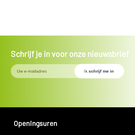
Schrijf je in voor onze nieuwsbrief
Openingsuren