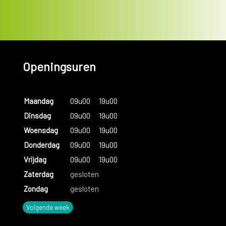
Openingsuren
Maandag
09u00
19u00
Dinsdag
09u00
19u00
Woensdag
09u00
19u00
Donderdag
09u00
19u00
Vrijdag
09u00
19u00
Zaterdag
gesloten
Zondag
gesloten
Volgende week