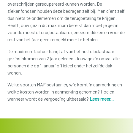
overschrijden gerecupereerd kunnen worden. De
ziekenfondsen houden deze bedragen zelf bij. Men dient zelf
dus niets te ondernemen om de terugbetaling te krijgen.
Heeft jouw gezin dit maximum bereikt dan moet je gezin
voor de meeste terugbetaalbare geneesmiddelen en voor de
rest van het jaar geen remgeld meer te betalen.
De maximumfactuur hangt af van het netto belastbaar
gezinsinkomen van 2 jaar geleden. Jouw gezin omvat alle
personen die op 1 januari officieel onder hetzelfde dak
wonen.
Welke soorten MAF bestaan er, wie komt in aanmerking en
welke kosten worden in aanmerking genomen? Hoe en
wanneer wordt de vergoeding uitbetaald?
Lees meer...