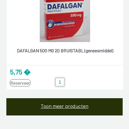
DAFALGAN 500 MG 20 BRUISTABL (geneesmiddel)
5,75 �
Reserveer
Toon meer producten