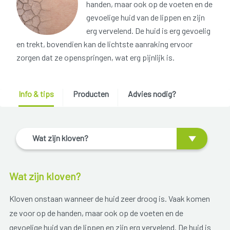
handen, maar ook op de voeten en de
gevoelige huid van de lippen en zijn
erg vervelend. De huid is erg gevoelig
en trekt, bovendien kan de lichtste aanraking ervoor
zorgen dat ze openspringen, wat erg pijnlijk is.
Info & tips
Producten
Advies nodig?
Wat zijn kloven?
Wat zijn kloven?
Kloven onstaan wanneer de huid zeer droog is. Vaak komen
ze voor op de handen, maar ook op de voeten en de
gevoelige huid van de lippen en zijn erg vervelend. De huid is