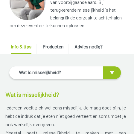
van voorbijgaande aard. Bij
terugkerende misselijkheid is het
belangrijk de oorzaak te achterhalen
om deze eventeel te kunnen oplossen.
Info & tips
Producten
Advies nodig?
Wat is misselijkheid?
Wat is misselijkheid?
Iedereen voelt zich wel eens misselijk. Je maag doet pijn, je
hebt de indruk dat je eten niet goed verteert en soms moet je
ook werkelijk overgeven.
Meestal heeft misselijkheid te maken met een