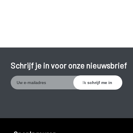
Schrijf je in voor onze nieuwsbrief