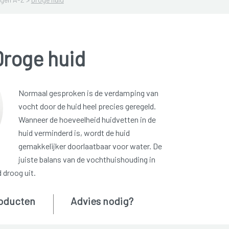
Droge huid
Normaal gesproken is de verdamping van
vocht door de huid heel precies geregeld.
Wanneer de hoeveelheid huidvetten in de
huid verminderd is, wordt de huid
gemakkelijker doorlaatbaar voor water. De
juiste balans van de vochthuishouding in
 droog uit.
oducten
Advies nodig?