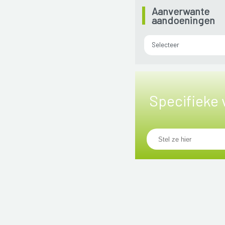
Aanverwante
aandoeningen
Selecteer
Specifieke 