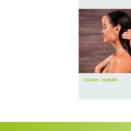
Douche- / badolie