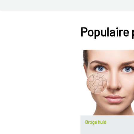
Populaire
Droge huid