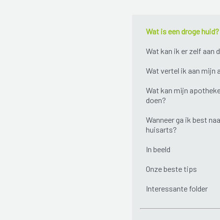
Wat is een droge huid?
Wat kan ik er zelf aan 
Wat vertel ik aan mijn
Wat kan mijn apotheke
doen?
Wanneer ga ik best naa
huisarts?
In beeld
Onze beste tips
Interessante folder