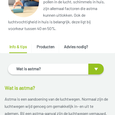
pollen in de lucht, schimmels in huis,
zijn allemaal factoren die astma
kunnen uitlokken. Ook de
luchtvochtigheid in huis is belangrijk, deze ligt bij
voorkeur tussen 40 en 50%.
Info & tips
Producten
Advies nodig?
Wat is astma?
Wat is astma?
Astma is een aandoening van de luchtwegen. Normaal zijn de
luchtwegen wijd genoeg om gemakkelijk in- en uit te
ademen. Bij een astma-aanval zijn de luchtwegen vernauwd.