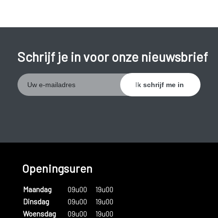
Schrijf je in voor onze nieuwsbrief
Openingsuren
Maandag
09u00
19u00
Dinsdag
09u00
19u00
Woensdag
09u00
19u00