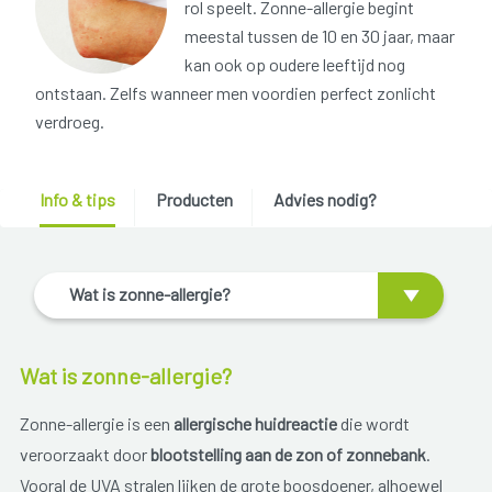
rol speelt. Zonne-allergie begint
meestal tussen de 10 en 30 jaar, maar
kan ook op oudere leeftijd nog
ontstaan. Zelfs wanneer men voordien perfect zonlicht
verdroeg.
Info & tips
Producten
Advies nodig?
Wat is zonne-allergie?
Wat is zonne-allergie?
Zonne-allergie is een
allergische huidreactie
die wordt
veroorzaakt door
blootstelling aan de zon of zonnebank
.
Vooral de UVA stralen lijken de grote boosdoener, alhoewel