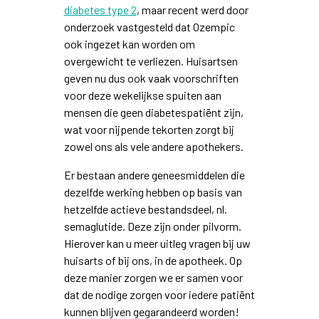
diabetes type 2
, maar recent werd door
onderzoek vastgesteld dat Ozempic
ook ingezet kan worden om
overgewicht te verliezen. Huisartsen
geven nu dus ook vaak voorschriften
voor deze wekelijkse spuiten aan
mensen die geen diabetespatiënt zijn,
wat voor nijpende tekorten zorgt bij
zowel ons als vele andere apothekers.
Er bestaan andere geneesmiddelen die
dezelfde werking hebben op basis van
hetzelfde actieve bestandsdeel, nl.
semaglutide. Deze zijn onder pilvorm.
Hierover kan u meer uitleg vragen bij uw
huisarts of bij ons, in de apotheek. Op
deze manier zorgen we er samen voor
dat de nodige zorgen voor iedere patiënt
kunnen blijven gegarandeerd worden!