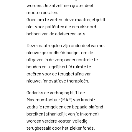
worden. Je zal zelf een groter deel
moeten betalen.
Goed om te weten: deze maatregel geldt
niet voor patiënten die een akkoord
hebben van de adviserend arts.
Deze maatregelen zijn onderdeel van het
nieuwe gezondheidsbudget om de
uitgaven in de zorg onder controle te
houden en tegelijkertijd ruimte te
creëren voor de terugbetaling van
nieuwe, innovatieve therapieën.
Ondanks de verhoging blijft de
Maximumfactuur (MAF) van kracht:
zodra je remgelden een bepaald plafond
bereiken (afhankelijk van je inkomen),
worden verdere kosten volledig
terugbetaald door het ziekenfonds.