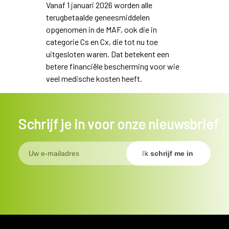
Vanaf 1 januari 2026 worden alle
terugbetaalde geneesmiddelen
opgenomen in de MAF, ook die in
categorie Cs en Cx, die tot nu toe
uitgesloten waren. Dat betekent een
betere financiële bescherming voor wie
veel medische kosten heeft.
Schrijf je in voor onze nieuwsbrief