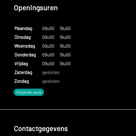
Openingsuren
Maandag
09u00
19u00
Dinsdag
09u00
19u00
Woensdag
09u00
19u00
Donderdag
09u00
19u00
Vrijdag
09u00
19u00
Zaterdag
gesloten
Zondag
gesloten
Volgende week
Contactgegevens