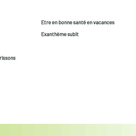
Etre en bonne santé en vacances
Exanthème subit
rissons