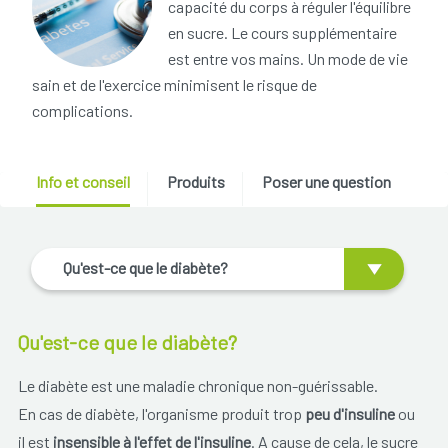
capacité du corps à réguler l'équilibre
en sucre. Le cours supplémentaire
est entre vos mains. Un mode de vie
sain et de l'exercice minimisent le risque de
complications.
Info et conseil
Produits
Poser une question
Qu'est-ce que le diabète?
Qu'est-ce que le diabète?
Le diabète est une maladie chronique non-guérissable.
En cas de diabète, l'organisme produit trop
peu d'insuline
ou
il est
insensible à l'effet de l'insuline
. A cause de cela, le sucre