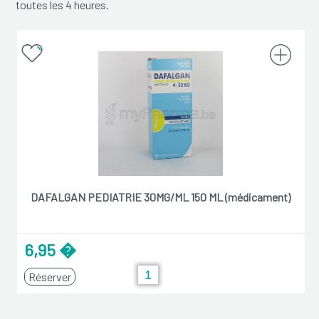
toutes les 4 heures.
DAFALGAN PEDIATRIE 30MG/ML 150 ML (médicament)
6,95 �
Réserver