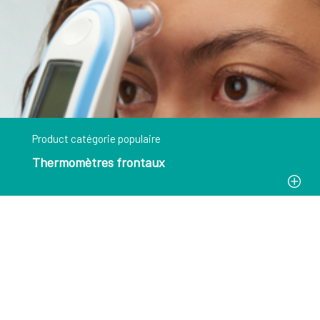
Product catégorie populaire
Thermomètres frontaux