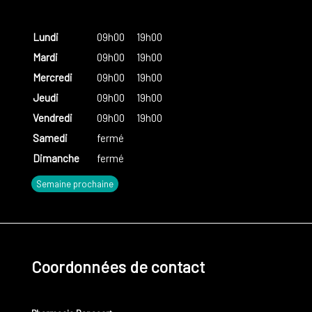
Lundi
09h00
19h00
Mardi
09h00
19h00
Mercredi
09h00
19h00
Jeudi
09h00
19h00
Vendredi
09h00
19h00
Samedi
fermé
Dimanche
fermé
Semaine prochaine
Coordonnées de contact