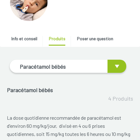
Info et conseil
Produits
Poser une question
Paracétamol bébés
Paracétamol bébés
4 Produits
La dose quotidienne recommandée de paracétamol est
d'environ 60 mg/kg/jour, divisé en 4 ou 6 prises
quotidiennes, soit 15 mg/kg toutes les 6 heures ou 10 mg/kg