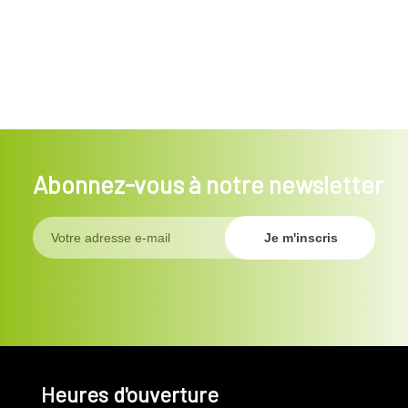
Abonnez-vous à notre newsletter
Heures d'ouverture