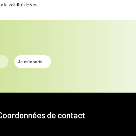
r la validité de vos
Coordonnées de contact