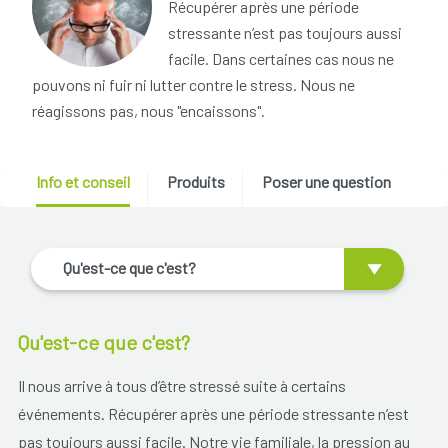
Récupérer après une période
stressante n’est pas toujours aussi
facile. Dans certaines cas nous ne
pouvons ni fuir ni lutter contre le stress. Nous ne
réagissons pas, nous "encaissons".
Info et conseil
Produits
Poser une question
Qu'est-ce que c'est?
Qu'est-ce que c'est?
Il nous arrive à tous d’être stressé suite à certains
événements. Récupérer après une période stressante n’est
pas toujours aussi facile. Notre vie familiale, la pression au