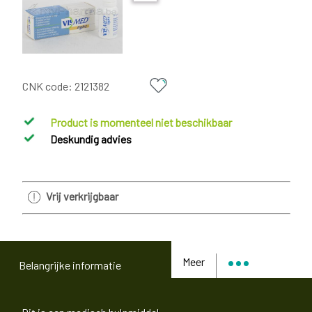
CNK code:
2121382
Product is momenteel niet beschikbaar
Deskundig advies
Vrij verkrijgbaar
Meer
Belangrijke informatie