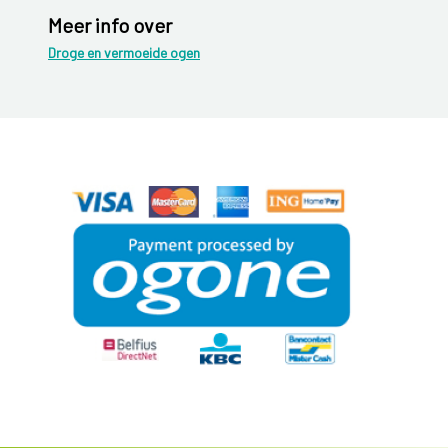
Meer info over
Droge en vermoeide ogen