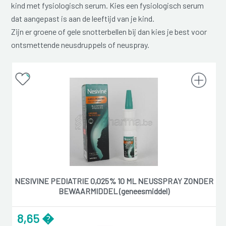
kind met fysiologisch serum. Kies een fysiologisch serum
dat aangepast is aan de leeftijd van je kind.
Zijn er groene of gele snotterbellen bij dan kies je best voor
ontsmettende neusdruppels of neuspray.
NESIVINE PEDIATRIE 0,025% 10 ML NEUSSPRAY ZONDER
BEWAARMIDDEL (geneesmiddel)
8,65 �