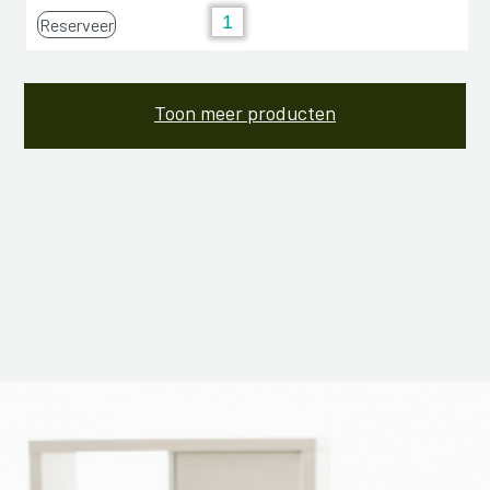
Reserveer
Toon meer producten