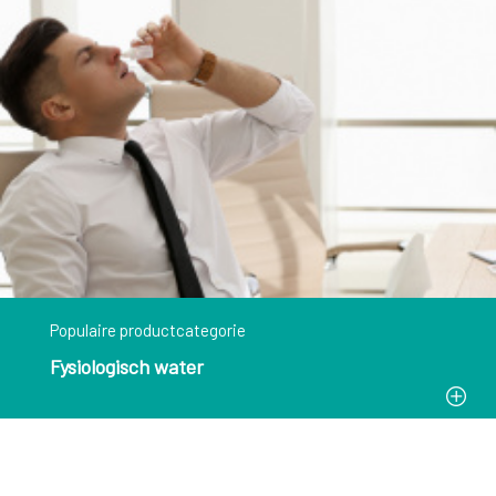
Populaire productcategorie
Fysiologisch water