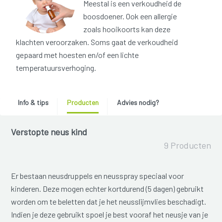
Meestal is een verkoudheid de
boosdoener. Ook een allergie
zoals hooikoorts kan deze
klachten veroorzaken. Soms gaat de verkoudheid
gepaard met hoesten en/of een lichte
temperatuursverhoging.
Info & tips
Producten
Advies nodig?
Verstopte neus kind
9 Producten
Er bestaan neusdruppels en neusspray speciaal voor
kinderen. Deze mogen echter kortdurend (5 dagen) gebruikt
worden om te beletten dat je het neusslijmvlies beschadigt.
Indien je deze gebruikt spoel je best vooraf het neusje van je