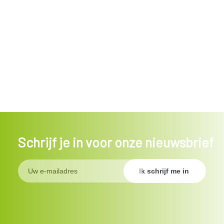
Schrijf je in voor onze nieuwsbrief